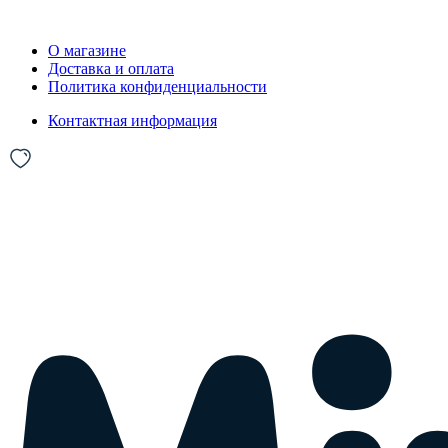
О магазине
Доставка и оплата
Политика конфиденциальности
Контактная информация