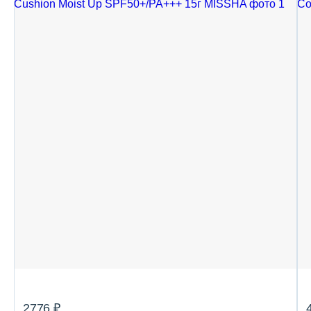
2776 ₽