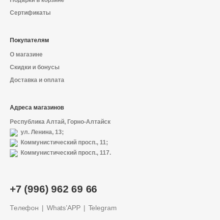
Подарки в корзине
Сертификаты
Покупателям
О магазине
Скидки и бонусы
Доставка и оплата
Адреса магазинов
Республика Алтай, Горно-Алтайск
ул. Ленина, 13;
Коммунистический просп., 11;
Коммунистический просп., 117.
+7 (996) 962 69 66
Телефон
Whats’APP
Telegram