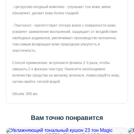
- Цитрусово-ягодный комплекс - улучшает тон кожи, мягко
обновляет, делает кожу более гладкой.
- Пантенол - препятствует потере влаги с поверхности кожи,
ускоряет заживление воспалений, защищает от воздействия
свободных радикалов, увеличивает производство коллагена,
тем самым возвращая коже природную упругость и
эластичность.
Способ применение: встряхните флакон 2-3 раза, чтобы
смешать 2-х фазную текстуру. Нанесите необходимое
количество средства на мочалку, вспеньте, помассируйте кожу,
затем смойте теплой водой.
Объём: 300 мл.
Вам точно понравится