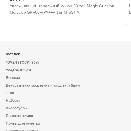
Увлажняющий тональный кушон 23 тон Magic Cushion
Moist Up SPF50+/PA+++ 15г MISSHA
Каталог
*OVERSTOCK -30%
Уход за лицом
Волосы
Декоративная косметика и уход за губами
Тело
Наборы
Аксессуары
Бытовая химия
Призы для рулетки