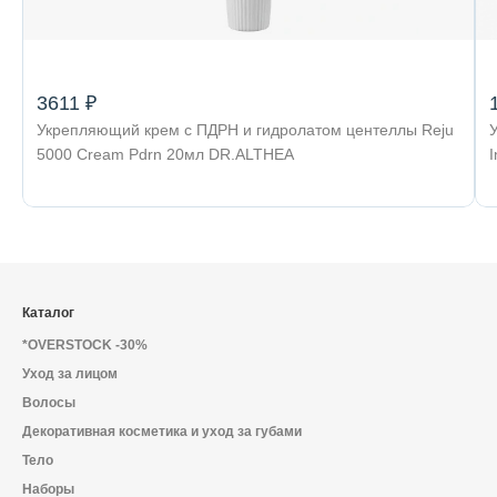
3611 ₽
Укрепляющий крем с ПДРН и гидролатом центеллы Reju
5000 Cream Pdrn 20мл DR.ALTHEA
Каталог
*OVERSTOCK -30%
Уход за лицом
Волосы
Декоративная косметика и уход за губами
Тело
Наборы