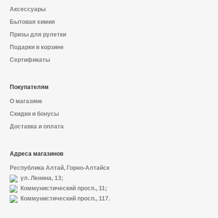
Аксессуары
Бытовая химия
Призы для рулетки
Подарки в корзине
Сертификаты
Покупателям
О магазине
Скидки и бонусы
Доставка и оплата
Адреса магазинов
Республика Алтай, Горно-Алтайск
ул. Ленина, 13;
Коммунистический просп., 11;
Коммунистический просп., 117.