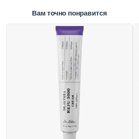
Вам точно понравится