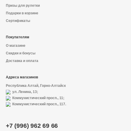
Призы для рулетки
Подарки в корзине
Сертификаты
Покупателям
О магазине
Скидки и бонусы
Доставка и оплата
Адреса магазинов
Республика Алтай, Горно-Алтайск
ул. Ленина, 13;
Коммунистический просп., 11;
Коммунистический просп., 117.
+7 (996) 962 69 66