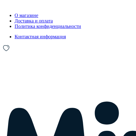
О магазине
Доставка и оплата
Политика конфиденциальности
Контактная информация