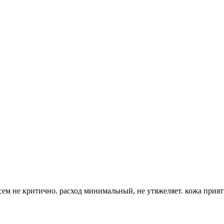
сем не критично. расход минимальный, не утяжеляет. кожа прият