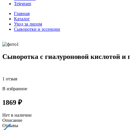
Telegram
Главная
Каталог
Уход за лицом
Сыворотки и эссенции
Сыворотка с гиалуроновой кислотой и 
1 отзыв
В избранное
1869 ₽
Нет в наличии
Описание
Отзывы