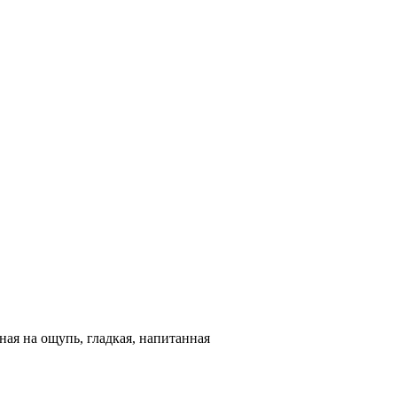
ная на ощупь, гладкая, напитанная