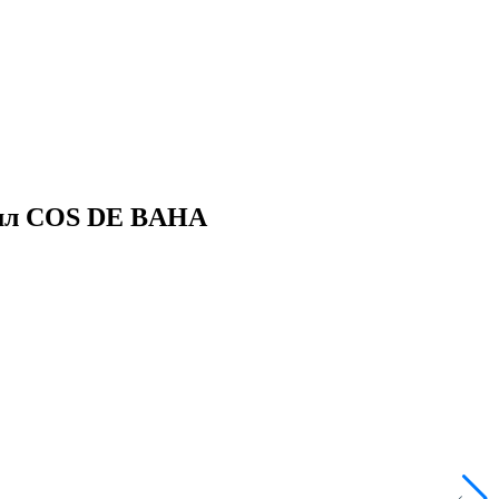
30мл COS DE BAHA