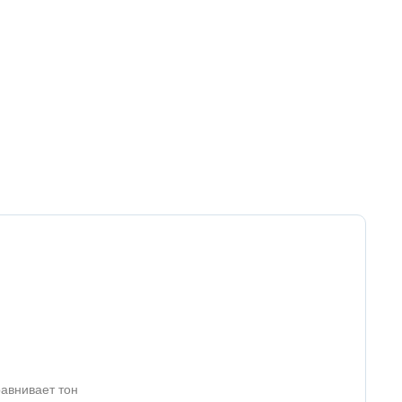
равнивает тон