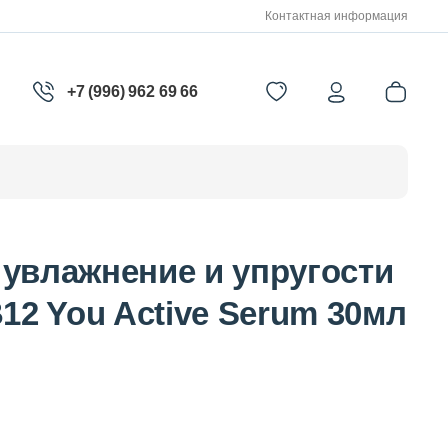
Контактная информация
+7 (996) 962 69 66
 увлажнение и упругости
B12 You Active Serum 30мл