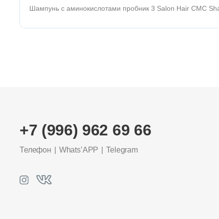
Шампунь с аминокислотами пробник 3 Salon Hair CMC Sh
+7 (996) 962 69 66
Телефон
Whats’APP
Telegram