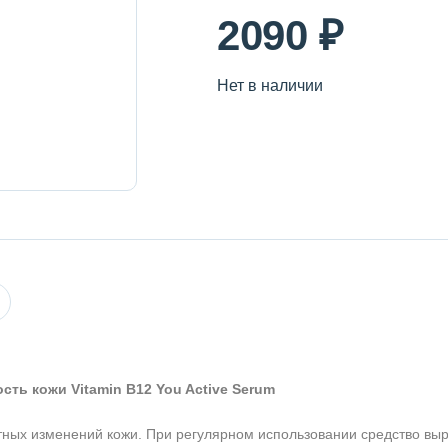
2090 ₽
Нет в наличии
ть кожи Vitamin B12 You Active Serum
тных изменений кожи. При регулярном использовании средство вы