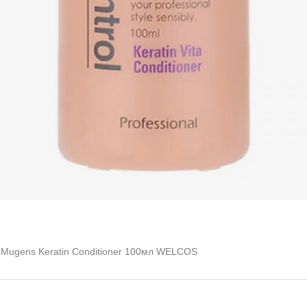
Mugens Keratin Conditioner 100мл WELCOS