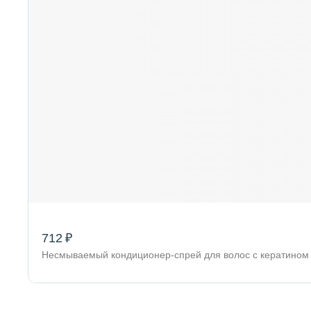
712 ₽
Несмываемый кондиционер-спрей для волос с кератином 