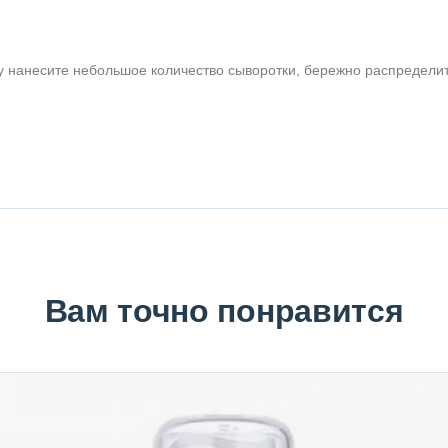
 нанесите небольшое количество сыворотки, бережно распредели
Вам точно понравится