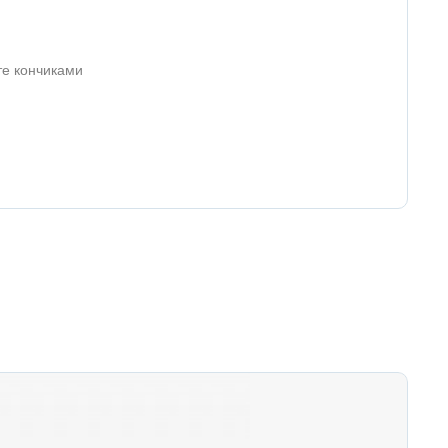
те кончиками