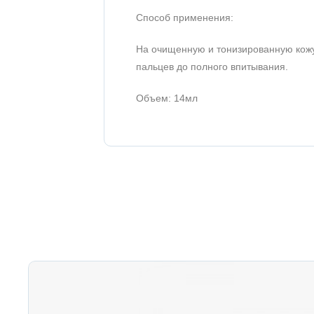
Способ применения:
На очищенную и тонизированную кожу
пальцев до полного впитывания.
Объем: 14мл