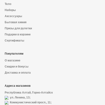
Тело
Наборы
Аксессуары
Бытовая химия
Призы для рулетки
Подарки в корзине
Сертификаты
Покупателям
О магазине
Скидки и бонусы
Доставка и оплата
Адреса магазинов
Республика Алтай, Горно-Алтайск
ул. Ленина, 13;
Коммунистический просп., 11;