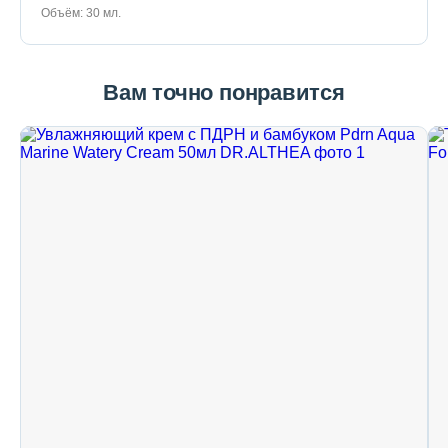
Объём: 30 мл.
Вам точно понравится