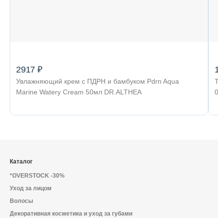
2917 ₽
Увлажняющий крем с ПДРН и бамбуком Pdrn Aqua
Т
Marine Watery Cream 50мл DR.ALTHEA
Каталог
*OVERSTOCK -30%
Уход за лицом
Волосы
Декоративная косметика и уход за губами