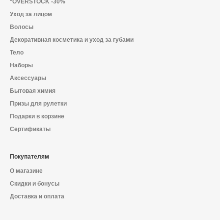
*OVERSTOCK -30%
Уход за лицом
Волосы
Декоративная косметика и уход за губами
Тело
Наборы
Аксессуары
Бытовая химия
Призы для рулетки
Подарки в корзине
Сертификаты
Покупателям
О магазине
Скидки и бонусы
Доставка и оплата