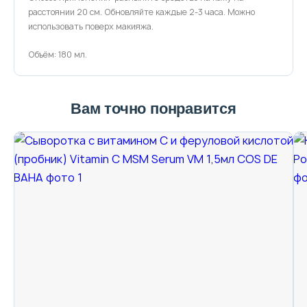
расстоянии 20 см. Обновляйте каждые 2-3 часа. Можно
использовать поверх макияжа.
Объём: 180 мл.
Вам точно понравится