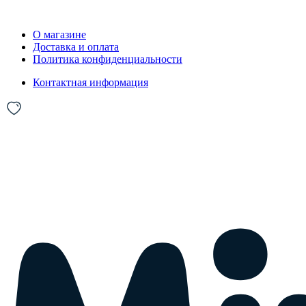
О магазине
Доставка и оплата
Политика конфиденциальности
Контактная информация