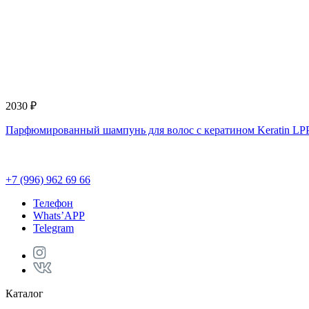
2030 ₽
Парфюмированный шампунь для волос с кератином Keratin L
+7 (996) 962 69 66
Телефон
Whats’APP
Telegram
Каталог