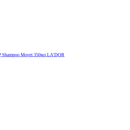
PP Shampoo Movet 350мл LA'DOR