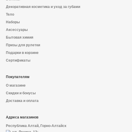
Декоративная косметика и уход за губами
Тело
Наборы
Аксессуары
Бытовая химия
Призы для рулетки
Подарки в корзине
Сертификаты
Покупателям
О магазине
Скидки и бонусы
Доставка и оплата
Адреса магазинов
Республика Алтай, Горно-Алтайск