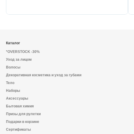
Каталог
*OVERSTOCK -30%
Уход за лицом
Волосы
Декоративная косметика и уход за губами
Тело
Наборы
Аксессуары
Бытовая химия
Призы для рулетки
Подарки в корзине
Сертификаты