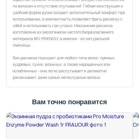
по волосам и отсутствие спутываний. Гибкая конструкция и
удобная форма ручки создает дополнительный комфорт при
использовании, а компактность позволяет брать расческу с
собой и использовать где угодно. Массажная расческа
изготовлена из экологически чистого биоразлагаемого
материала BIO-FRIENDLY, а именно - из натуральной
пшеницы.
Био-расческа подходит для любого типа волос: прямых,
кудрявых, сухих, влажных, а также нарощенных или
ослабленных - она легко распутывает и деликатно
расчесывает даже самые непослушные волосы.
Вам точно понравится