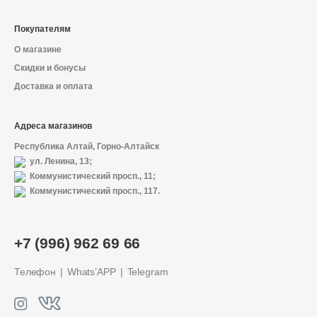
Покупателям
О магазине
Скидки и бонусы
Доставка и оплата
Адреса магазинов
Республика Алтай, Горно-Алтайск
ул. Ленина, 13;
Коммунистический просп., 11;
Коммунистический просп., 117.
О магазине
+7 (996) 962 69 66
Доставка и оплата
Телефон
Whats’APP
Telegram
Политика конфиденциальности