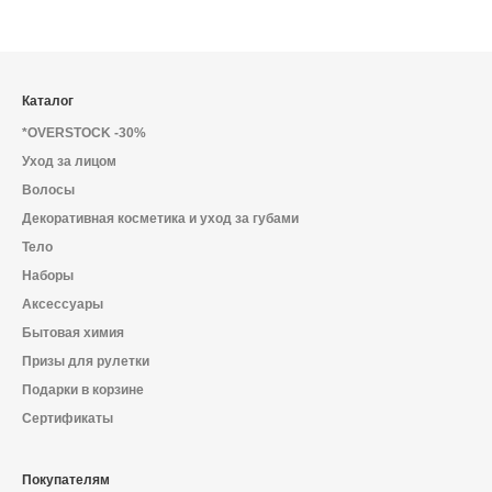
Каталог
*OVERSTOCK -30%
Уход за лицом
Волосы
Декоративная косметика и уход за губами
Тело
Наборы
Аксессуары
Бытовая химия
Призы для рулетки
Подарки в корзине
Сертификаты
Покупателям