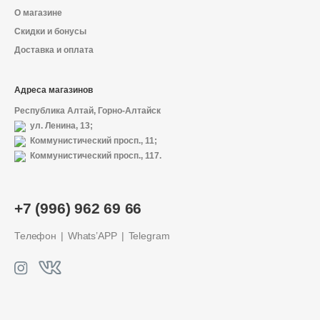
О магазине
Скидки и бонусы
Доставка и оплата
Адреса магазинов
Республика Алтай, Горно-Алтайск
ул. Ленина, 13;
Коммунистический просп., 11;
Коммунистический просп., 117.
+7 (996) 962 69 66
Телефон
Whats’APP
Telegram