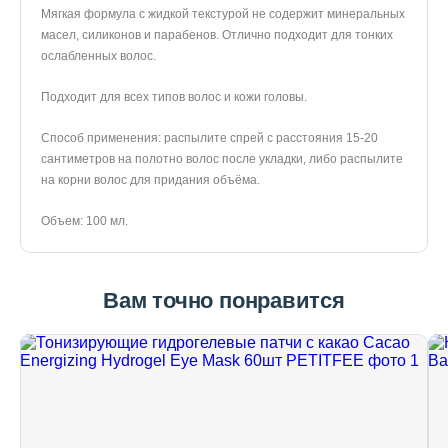
Мягкая формула с жидкой текстурой не содержит минеральных
масел, силиконов и парабенов. Отлично подходит для тонких
ослабленных волос.
Подходит для всех типов волос и кожи головы.
Способ применения: распылите спрей с расстояния 15-20
сантиметров на полотно волос после укладки, либо распылите
на корни волос для придания объёма.
Объем: 100 мл.
Вам точно понравится