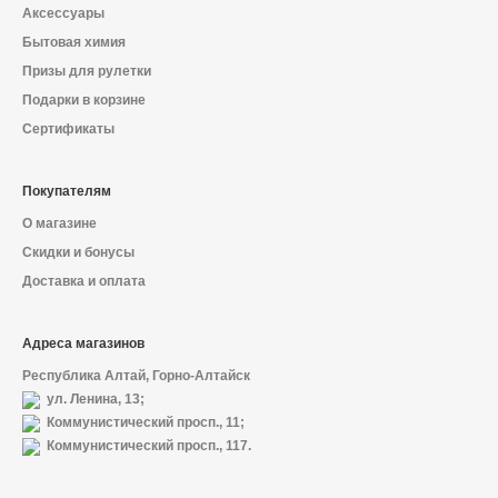
Аксессуары
Бытовая химия
Призы для рулетки
Подарки в корзине
Сертификаты
Покупателям
О магазине
Скидки и бонусы
Доставка и оплата
Адреса магазинов
Республика Алтай, Горно-Алтайск
ул. Ленина, 13;
Коммунистический просп., 11;
Коммунистический просп., 117.