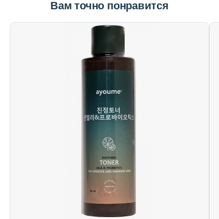
Вам точно понравится