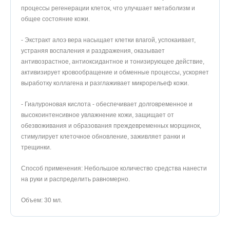
процессы регенерации клеток, что улучшает метаболизм и
общее состояние кожи.
- Экстракт алоэ вера насыщает клетки влагой, успокаивает,
устраняя воспаления и раздражения, оказывает
антивозрастное, антиоксидантное и тонизирующее действие,
активизирует кровообращение и обменные процессы, ускоряет
выработку коллагена и разглаживает микрорельеф кожи.
- Гиалуроновая кислота - обеспечивает долговременное и
высокоинтенсивное увлажнение кожи, защищает от
обезвоживания и образования преждевременных морщинок,
стимулирует клеточное обновление, заживляет ранки и
трещинки.
Способ применения: Небольшое количество средства нанести
на руки и распределить равномерно.
Объем: 30 мл.