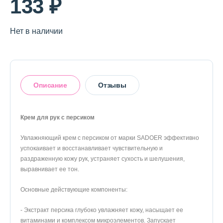
133 ₽
Нет в наличии
Описание
Отзывы
Крем для рук с персиком
Увлажняющий крем с персиком от марки SADOER эффективно
Оставить отзыв
успокаивает и восстанавливает чувствительную и
раздраженную кожу рук, устраняет сухость и шелушения,
выравнивает ее тон.
Основные действующие компоненты:
- Экстракт персика глубоко увлажняет кожу, насыщает ее
витаминами и комплексом микроэлементов. Запускает