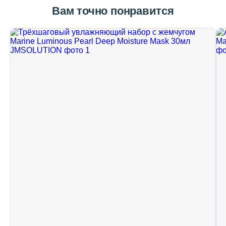
Вам точно понравится