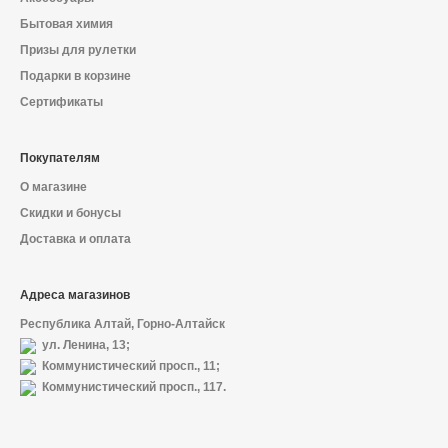
Бытовая химия
Призы для рулетки
Подарки в корзине
Сертификаты
Покупателям
О магазине
Скидки и бонусы
Доставка и оплата
Адреса магазинов
Республика Алтай, Горно-Алтайск
ул. Ленина, 13;
Коммунистический просп., 11;
Коммунистический просп., 117.
О магазине