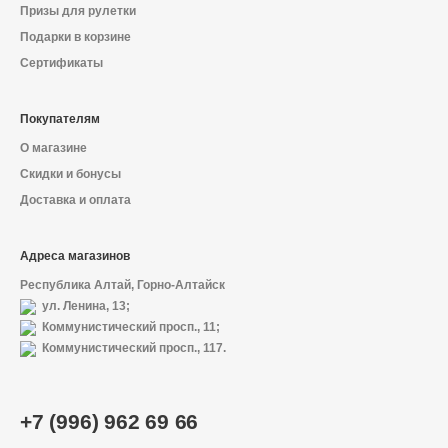
Призы для рулетки
Подарки в корзине
Сертификаты
Покупателям
О магазине
Скидки и бонусы
Доставка и оплата
Адреса магазинов
Республика Алтай, Горно-Алтайск
ул. Ленина, 13;
Коммунистический просп., 11;
Коммунистический просп., 117.
О магазине
+7 (996) 962 69 66