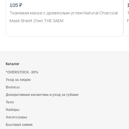
105 ₽
Тканевая маска с древесным углем Natural Charcoal
Mask Sheet 21мл THE SAEM
Каталог
*OVERSTOCK -30%
Уход за лицом
Волосы
Декоративная косметика и уход за губами
Тело
Наборы
Аксессуары
Бытовая химия