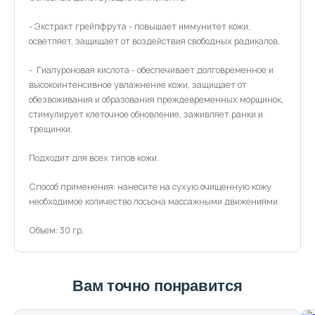
- Экстракт грейпфрута - повышает иммунитет кожи,
осветляет, защищает от воздействия свободных радикалов.
- Гиалуроновая кислота - обеспечивает долговременное и
высокоинтенсивное увлажнение кожи, защищает от
обезвоживания и образования преждевременных морщинок,
стимулирует клеточное обновление, заживляет ранки и
трещинки.
Подходит для всех типов кожи.
Способ применения: нанесите на сухую очищенную кожу
необходимое количество лосьона массажными движениями.
Объем: 30 гр.
Вам точно понравится