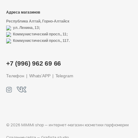
Адреса магазинов
Республика Алтай, Горно-Алтайск
ул. Ленина, 13;
Коммунистический просп., 11;
Коммунистический просп., 117.
+7 (996) 962 69 66
Телефон
Whats’APP
Telegram
© 2026 MiMiMi shop — интернет-магазин
косметики парфюмерии
Создание сайта —
Grafista studio