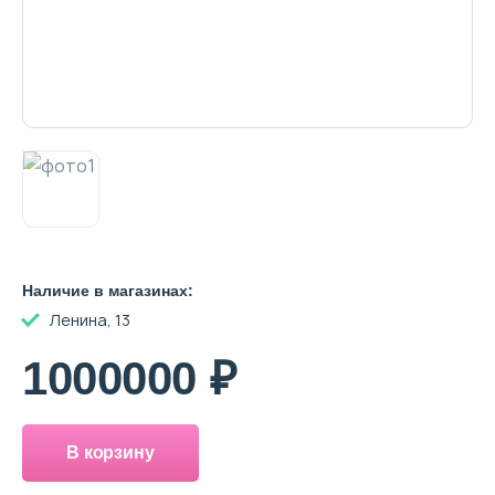
Декоративная косметика и уход за
губами
Тело
Наборы
Наличие в магазинах:
Аксессуары
Ленина, 13
1000000 ₽
Бытовая химия
В корзину