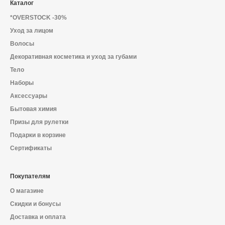
Каталог
*OVERSTOCK -30%
Уход за лицом
Волосы
Декоративная косметика и уход за губами
Тело
Наборы
Аксессуары
Бытовая химия
Призы для рулетки
Подарки в корзине
Сертификаты
Покупателям
О магазине
Скидки и бонусы
Доставка и оплата