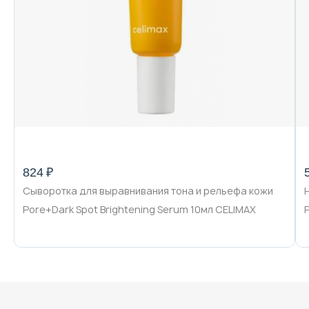
824 ₽
Сыворотка для выравнивания тона и рельефа кожи
Pore+Dark Spot Brightening Serum 10мл CELIMAX