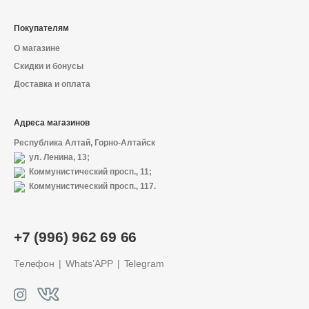
Покупателям
О магазине
Скидки и бонусы
Доставка и оплата
Адреса магазинов
Республика Алтай, Горно-Алтайск
ул. Ленина, 13;
Коммунистический просп., 11;
Коммунистический просп., 117.
+7 (996) 962 69 66
Телефон
Whats’APP
Telegram