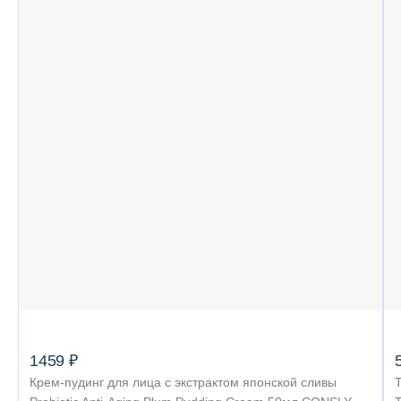
1459 ₽
Крем-пудинг для лица с экстрактом японской сливы