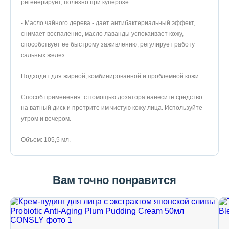
регенерирует, полезно при куперозе.
- Масло чайного дерева - дает антибактериальный эффект,
снимает воспаление, масло лаванды успокаивает кожу,
способствует ее быстрому заживлению, регулирует работу
сальных желез.
Подходит для жирной, комбинированной и проблемной кожи.
Способ применения: с помощью дозатора нанесите средство
на ватный диск и протрите им чистую кожу лица. Используйте
утром и вечером.
Объем: 105,5 мл.
Вам точно понравится