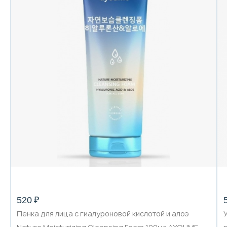
520 ₽
Пенка для лица с гиалуроновой кислотой и алоэ