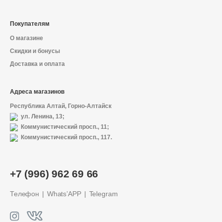
Покупателям
О магазине
Скидки и бонусы
Доставка и оплата
Адреса магазинов
Республика Алтай, Горно-Алтайск
ул. Ленина, 13;
Коммунистический просп., 11;
Коммунистический просп., 117.
О магазине
+7 (996) 962 69 66
Доставка и оплата
Телефон
Whats’APP
Telegram
Политика конфиденциальности