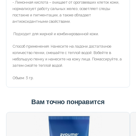
- Лимонная кислота – очищает от ороговевших клеток кожи,
нормализует работу сальных желез, осветляет следы
постакне и пигментации, а также обладает
антиоксидантными свойствами.
Подходит для жирной и комбинированной кожи.
Способ применения: Нанесите на ладони достаточное
количество пенки, смешайте с теплой водой. Взбейте в
небольшую пенку и нанесите на кожу лица. Помассируйте, а
затем смойте теплой водой.
Объем: 3 гр.
Вам точно понравится