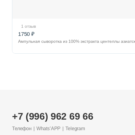
1 отзыв
1750 ₽
Ампульная сыворотка из 100% экстракта центеллы азиатс
+7 (996) 962 69 66
Телефон
Whats’APP
Telegram