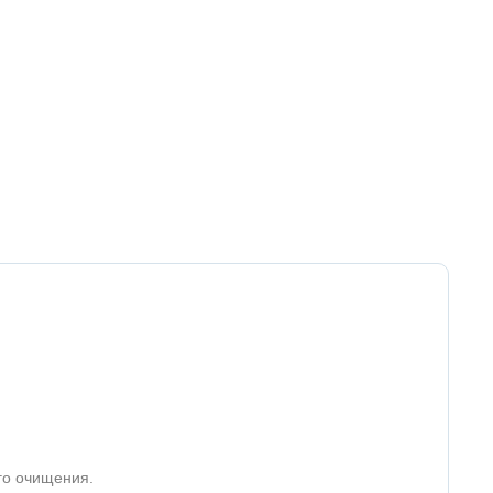
ого очищения.