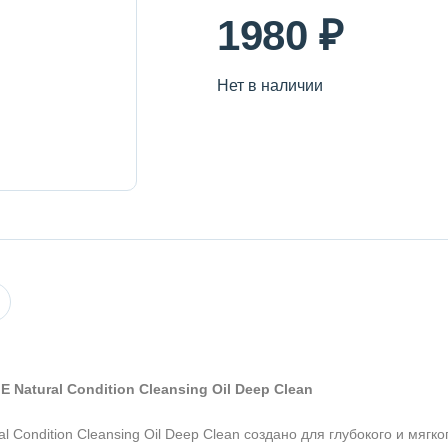
1980 ₽
Нет в наличии
Natural Condition Cleansing Oil Deep Clean
Condition Cleansing Oil Deep Clean создано для глубокого и мягк