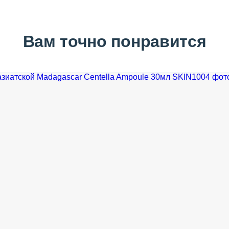
Вам точно понравится