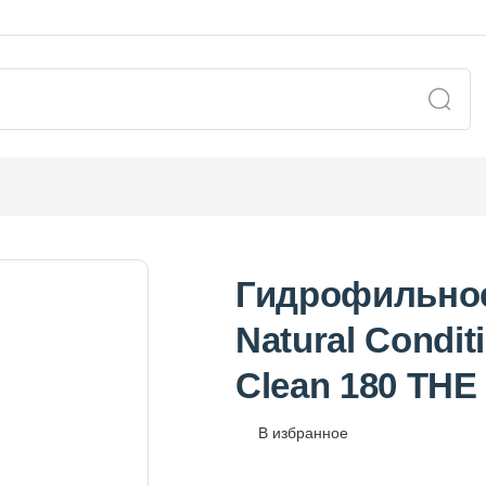
Гидрофильное
Natural Condit
Clean 180 TH
В избранное