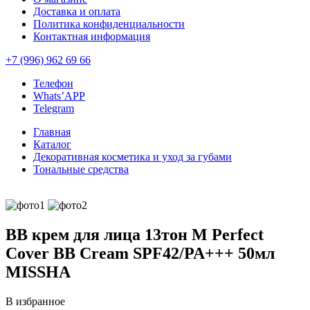
Доставка и оплата
Политика конфиденциальности
Контактная информация
+7 (996) 962 69 66
Телефон
Whats’APP
Telegram
Главная
Каталог
Декоративная косметика и уход за губами
Тональные средства
BB крем для лица 13тон M Perfect
Cover BB Cream SPF42/PA+++ 50мл
MISSHA
В избранное