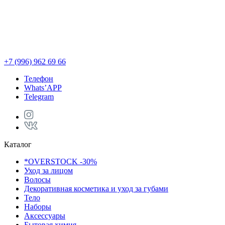
+7 (996) 962 69 66
Телефон
Whats’APP
Telegram
Каталог
*OVERSTOCK -30%
Уход за лицом
Волосы
Декоративная косметика и уход за губами
Тело
Наборы
Аксессуары
Бытовая химия