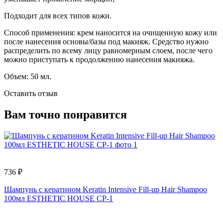
Подходит для всех типов кожи.
Способ применения: крем наносится на очищенную кожу или
после нанесения основы/базы под макияж. Средство нужно
распределить по всему лицу равномерным слоем, после чего
можно приступать к продолжению нанесения макияжа.
Объем: 50 мл.
Оставить отзыв
Вам точно понравится
736 ₽
1
Шампунь с кератином Keratin Intensive Fill-up Hair Shampoo
Т
100мл ESTHETIC HOUSE CP-1