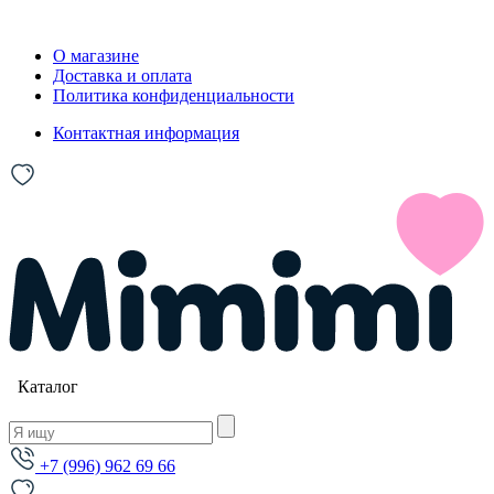
О магазине
Доставка и оплата
Политика конфиденциальности
Контактная информация
Каталог
+7 (996) 962 69 66