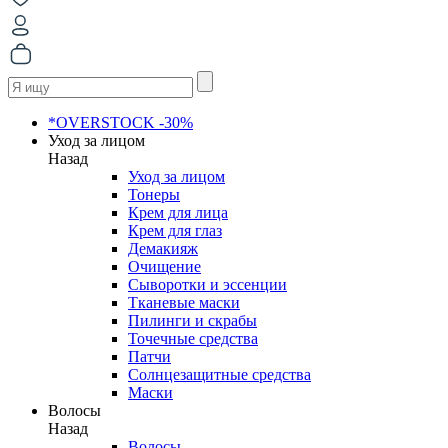
*OVERSTOCK -30%
Уход за лицом
Назад
Уход за лицом
Тонеры
Крем для лица
Крем для глаз
Демакияж
Очищение
Сыворотки и эссенции
Тканевые маски
Пилинги и скрабы
Точечные средства
Патчи
Солнцезащитные средства
Маски
Волосы
Назад
Волосы