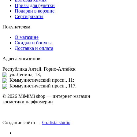
Призы для рулетки
Подарки в корзине
Сертификаты
Покупателям
О магазине
Скидки и бонусы
Доставка и оплата
Адреса магазинов
Республика Алтай, Горно-Алтайск
ул. Ленина, 13;
Коммунистический просп., 11;
Коммунистический просп., 117.
© 2026 MiMiMi shop — интернет-магазин
косметики парфюмерии
Создание сайта —
Grafista studio