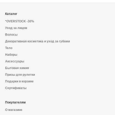
Каталог
*OVERSTOCK -30%
Уход за лицом
Волосы
Декоративная косметика и уход за губами
Тело
Наборы
Аксессуары
Бытовая химия
Призы для рулетки
Подарки в корзине
Сертификаты
Покупателям
О магазине