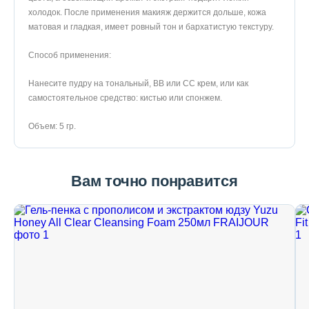
холодок. После применения макияж держится дольше, кожа
матовая и гладкая, имеет ровный тон и бархатистую текстуру.
Способ применения:
Нанесите пудру на тональный, BB или CC крем, или как
самостоятельное средство: кистью или спонжем.
Объем: 5 гр.
Вам точно понравится