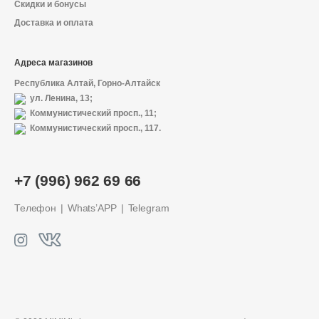
Скидки и бонусы
Доставка и оплата
Адреса магазинов
Республика Алтай, Горно-Алтайск
ул. Ленина, 13;
Коммунистический просп., 11;
Коммунистический просп., 117.
+7 (996) 962 69 66
Телефон
Whats’APP
Telegram