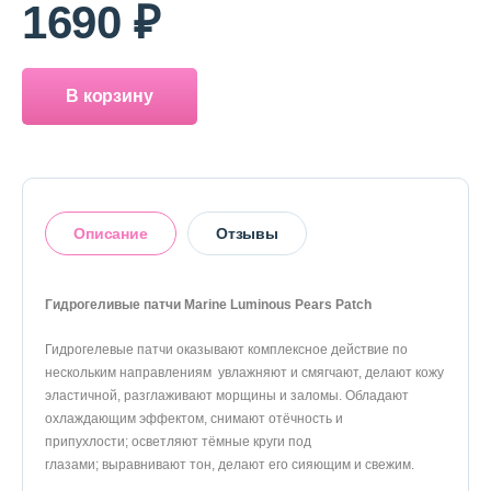
1690 ₽
В корзину
Описание
Отзывы
Гидрогеливые патчи Marine Luminous Pears Patch
Гидрогелевые патчи оказывают комплексное действие по
Оставить отзыв
нескольким направлениям увлажняют и смягчают, делают кожу
эластичной, разглаживают морщины и заломы. Обладают
охлаждающим эффектом, снимают отёчность и
припухлости; осветляют тёмные круги под
глазами; выравнивают тон, делают его сияющим и свежим.