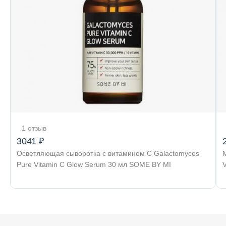
1 отзыв
3041 ₽
Осветляющая сыворотка с витамином С Galactomyces
Pure Vitamin C Glow Serum 30 мл SOME BY MI