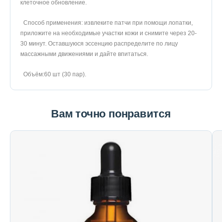
клеточное обновление.
Способ применения: извлеките патчи при помощи лопатки,
приложите на необходимые участки кожи и снимите через 20-
30 минут. Оставшуюся эссенцию распределите по лицу
массажными движениями и дайте впитаться.
Объём:60 шт (30 пар).
Вам точно понравится