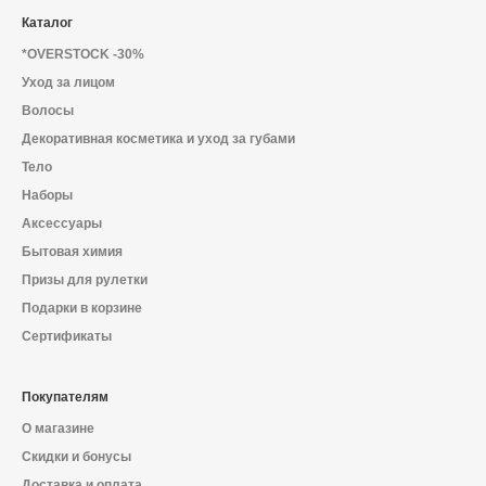
Каталог
*OVERSTOCK -30%
Уход за лицом
Волосы
Декоративная косметика и уход за губами
Тело
Наборы
Аксессуары
Бытовая химия
Призы для рулетки
Подарки в корзине
Сертификаты
Покупателям
О магазине
Скидки и бонусы
Доставка и оплата