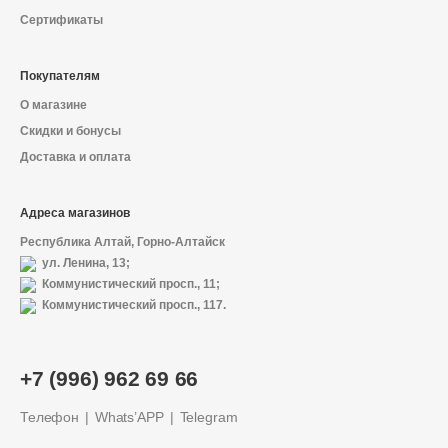
Сертификаты
Покупателям
О магазине
Скидки и бонусы
Доставка и оплата
Адреса магазинов
Республика Алтай, Горно-Алтайск
ул. Ленина, 13;
Коммунистический просп., 11;
Коммунистический просп., 117.
+7 (996) 962 69 66
Телефон
Whats’APP
Telegram