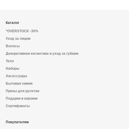
Каталог
*OVERSTOCK -30%
Уход за лицом
Волосы
Декоративная косметика и уход за губами
Тело
Наборы
Аксессуары
Бытовая химия
Призы для рулетки
Подарки в корзине
Сертификаты
Покупателям