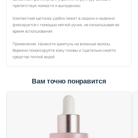
препятствуя ломкости и выпадению.
Компактная щеточка удобно лежит в ладони и надежно
фиксируется с помощью мягкой ручки, не соскальзывая во
время использования.
Применение: Нанесите шампунь на влажные волосы,
бережно помассируйте кожу головы и тщательно смойте
средство теплой водой.
Вам точно понравится