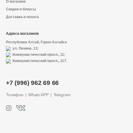
О магазине
Скидки и бонусы
Доставка и оплата
Адреса магазинов
Республика Алтай, Горно-Алтайск
ул. Ленина, 13;
Коммунистический просп., 11;
Коммунистический просп., 117.
+7 (996) 962 69 66
Телефон
Whats’APP
Telegram