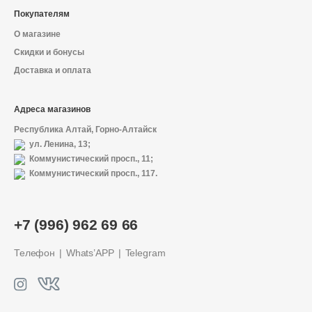
Покупателям
О магазине
Скидки и бонусы
Доставка и оплата
Адреса магазинов
Республика Алтай, Горно-Алтайск
ул. Ленина, 13;
Коммунистический просп., 11;
Коммунистический просп., 117.
О магазине
+7 (996) 962 69 66
Доставка и оплата
Телефон
Whats’APP
Telegram
Политика конфиденциальности