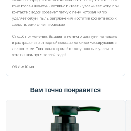
коже головы.Шампунь активно питает и увлажняет кожу, при
контакте с водой образует легкую пену, которая мягко
удаляет себум, пыль, загрязнения и остатки косметических
средств, заживляет и освежает.
Способ применения: Выдавите немного шампуня на ладонь
и распределите от корней волос до кончиков массирующими
движениями. Тщательно промойте кожу головы и удалите
остатки шампуня теплой водой.
Объём: 10 мл.
Вам точно понравится