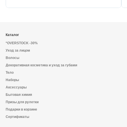
Каталог
*OVERSTOCK -30%
Уход за лицом
Волосы
Декоративная косметика и уход за губами
Тело
Наборы
Аксессуары
Бытовая химия
Призы для рулетки
Подарки в корзине
Сертификаты