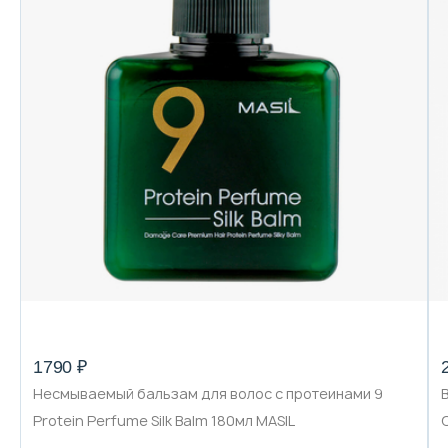
1790 ₽
Несмываемый бальзам для волос с протеинами 9
Protein Perfume Silk Balm 180мл MASIL