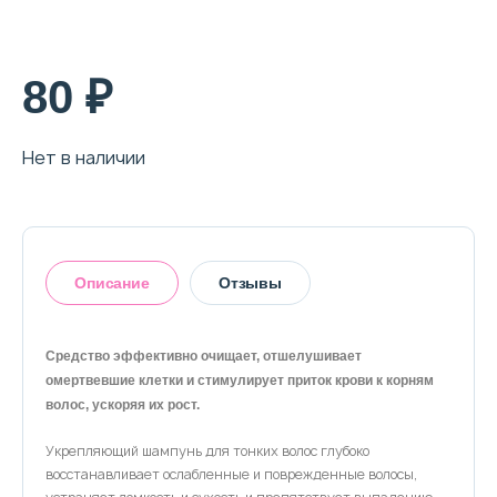
80 ₽
Нет в наличии
Описание
Отзывы
Средство эффективно очищает, отшелушивает
омертвевшие клетки и стимулирует приток крови к корням
Оставить отзыв
волос, ускоряя их рост.
Укрепляющий шампунь для тонких волос глубоко
восстанавливает ослабленные и поврежденные волосы,