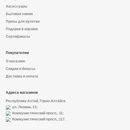
Аксессуары
Бытовая химия
Призы для рулетки
Подарки в корзине
Сертификаты
Покупателям
О магазине
Скидки и бонусы
Доставка и оплата
Адреса магазинов
Республика Алтай, Горно-Алтайск
ул. Ленина, 13;
Коммунистический просп., 11;
Коммунистический просп., 117.