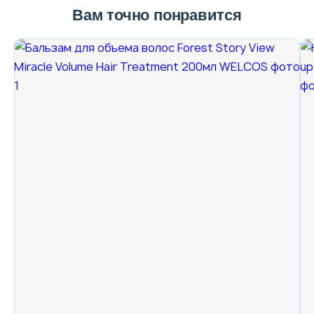
Вам точно понравится