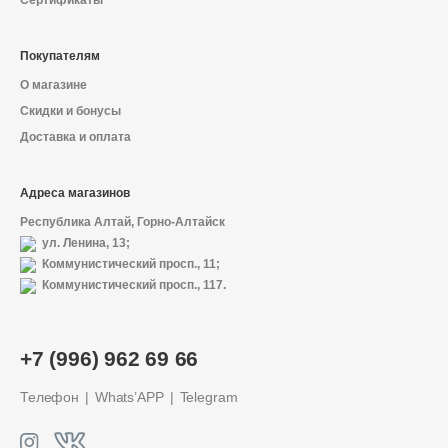
Сертификаты
Покупателям
О магазине
Скидки и бонусы
Доставка и оплата
Адреса магазинов
Республика Алтай, Горно-Алтайск
ул. Ленина, 13;
Коммунистический просп., 11;
Коммунистический просп., 117.
О магазине
+7 (996) 962 69 66
Доставка и оплата
Телефон
Whats’APP
Telegram
Политика конфиденциальности