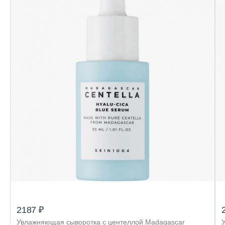
2187 ₽
Увлажняющая сыворотка с центеллой Madagascar