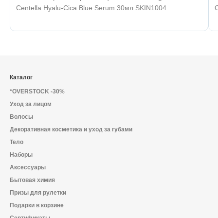
Centella Hyalu-Cica Blue Serum 30мл SKIN1004
Каталог
*OVERSTOCK -30%
Уход за лицом
Волосы
Декоративная косметика и уход за губами
Тело
Наборы
Аксессуары
Бытовая химия
Призы для рулетки
Подарки в корзине