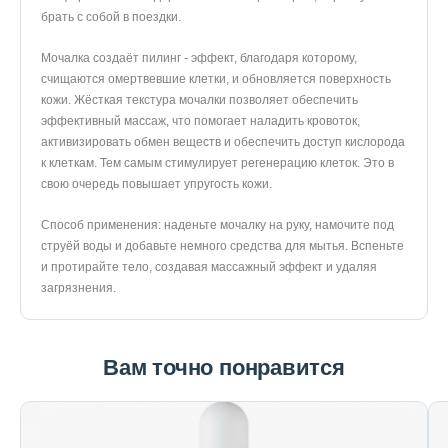
брать с собой в поездки.
Мочалка создаёт пилинг - эффект, благодаря которому,
счищаются омертвевшие клетки, и обновляется поверхность
кожи. Жёсткая текстура мочалки позволяет обеспечить
эффективный массаж, что помогает наладить кровоток,
активизировать обмен веществ и обеспечить доступ кислорода
к клеткам. Тем самым стимулирует регенерацию клеток. Это в
свою очередь повышает упругость кожи.
Способ применения: наденьте мочалку на руку, намочите под
струёй воды и добавьте немного средства для мытья. Вспеньте
и протирайте тело, создавая массажный эффект и удаляя
загрязнения.
Вам точно понравится