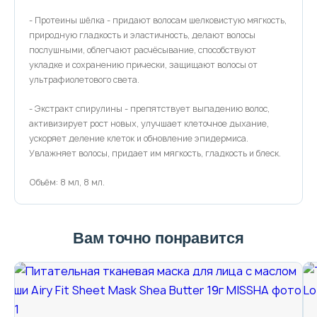
- Протеины шёлка - придают волосам шелковистую мягкость,
природную гладкость и эластичность, делают волосы
послушными, облегчают расчёсывание, способствуют
укладке и сохранению прически, защищают волосы от
ультрафиолетового света.
- Экстракт спирулины - препятствует выпадению волос,
активизирует рост новых, улучшает клеточное дыхание,
ускоряет деление клеток и обновление эпидермиса.
Увлажняет волосы, придает им мягкость, гладкость и блеск.
Объём: 8 мл, 8 мл.
Вам точно понравится