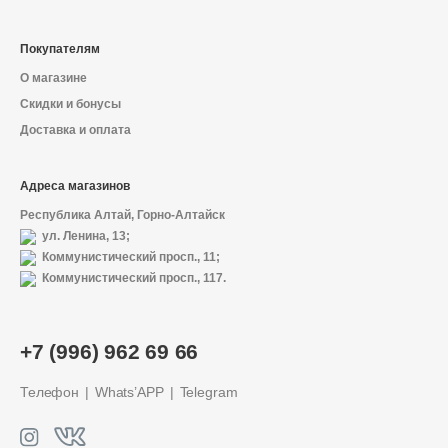
Покупателям
О магазине
Скидки и бонусы
Доставка и оплата
Адреса магазинов
Республика Алтай, Горно-Алтайск
ул. Ленина, 13;
Коммунистический просп., 11;
Коммунистический просп., 117.
+7 (996) 962 69 66
Телефон
Whats’APP
Telegram