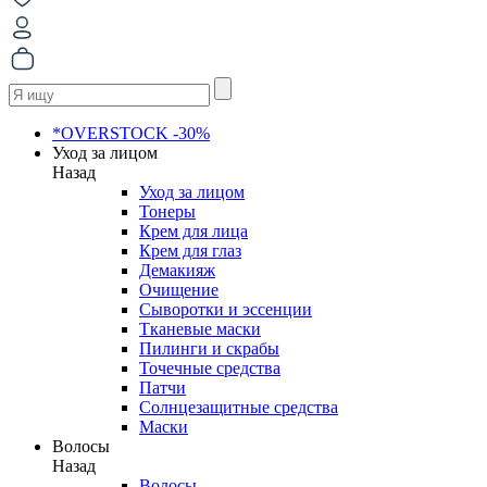
*OVERSTOCK -30%
Уход за лицом
Назад
Уход за лицом
Тонеры
Крем для лица
Крем для глаз
Демакияж
Очищение
Сыворотки и эссенции
Тканевые маски
Пилинги и скрабы
Точечные средства
Патчи
Солнцезащитные средства
Маски
Волосы
Назад
Волосы