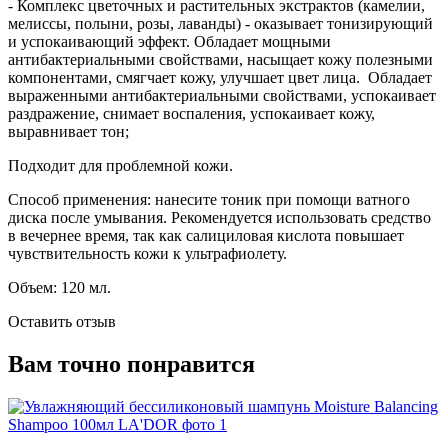
- Комплекс цветочных и растительных экстрактов (камелии,
мелиссы, полыни, розы, лаванды) - оказывает тонизирующий
и успокаивающий эффект. Обладает мощными
антибактериальными свойствами, насыщает кожу полезными
компонентами, смягчает кожу, улучшает цвет лица. Обладает
выраженными антибактериальными свойствами, успокаивает
раздражение, снимает воспаления, успокаивает кожу,
выравнивает тон;
Подходит для проблемной кожи.
Способ применения: нанесите тоник при помощи ватного
диска после умывания. Рекомендуется использовать средство
в вечернее время, так как салициловая кислота повышает
чувствительность кожи к ультрафиолету.
Объем: 120 мл.
Оставить отзыв
Вам точно понравится