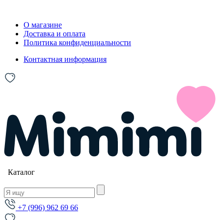
О магазине
Доставка и оплата
Политика конфиденциальности
Контактная информация
Каталог
+7 (996) 962 69 66