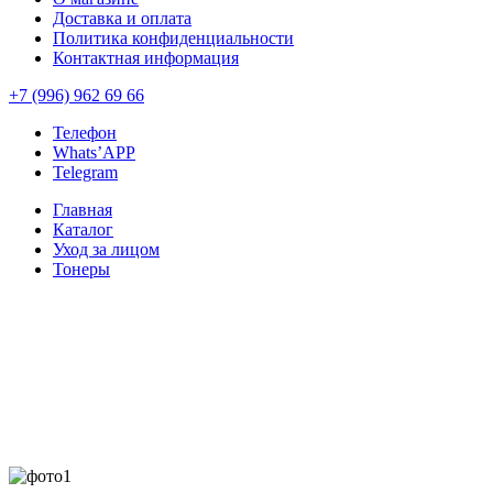
Доставка и оплата
Политика конфиденциальности
Контактная информация
+7 (996) 962 69 66
Телефон
Whats’APP
Telegram
Главная
Каталог
Уход за лицом
Тонеры