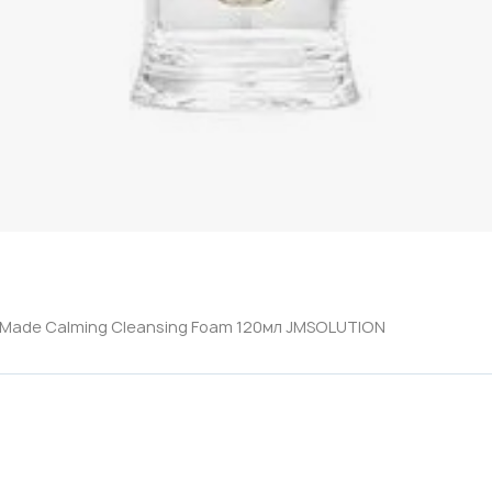
 Made Calming Cleansing Foam 120мл JMSOLUTION