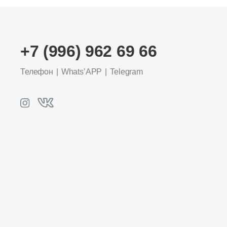
+7 (996) 962 69 66
Телефон
Whats’APP
Telegram