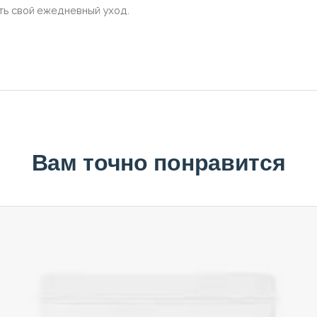
ть свой ежедневный уход.
Вам точно понравится