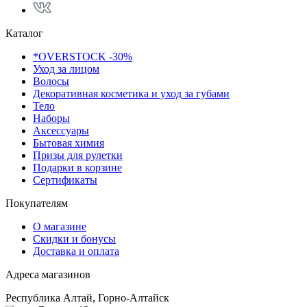
Каталог
*OVERSTOCK -30%
Уход за лицом
Волосы
Декоративная косметика и уход за губами
Тело
Наборы
Аксессуары
Бытовая химия
Призы для рулетки
Подарки в корзине
Сертификаты
Покупателям
О магазине
Скидки и бонусы
Доставка и оплата
Адреса магазинов
Республика Алтай, Горно-Алтайск