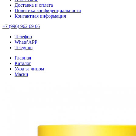
Доставка и оплата
Политика конфиденциальности
Контактная информация
+7 (996) 962 69 66
Телефон
Whats’APP
Telegram
Главная
Каталог
Уход за лицом
Маски