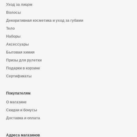
Уход за лицом
Волосы
Декоративная косметика и уход за губами
Тело
Наборы
Аксессуары
Бытовая химия
Призы для рулетки
Подарки в корзине
Сертификаты
Покупателям
О магазине
Скидки и бонусы
Доставка и оплата
Адреса магазинов