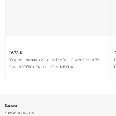
1673 ₽
ВВ крем для лица 21 тон M Perfect Cover Serum BB
Cream SPF50+ PA++++ 20мл MISSHA
Каталог
*OVERSTOCK -30%