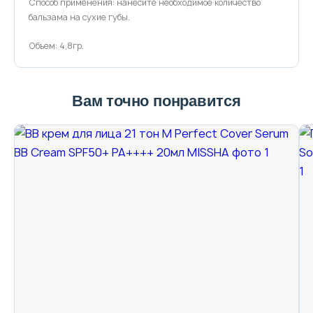
Способ применения: нанесите необходимое количество
бальзама на сухие губы.
Объем: 4,8гр.
Вам точно понравится