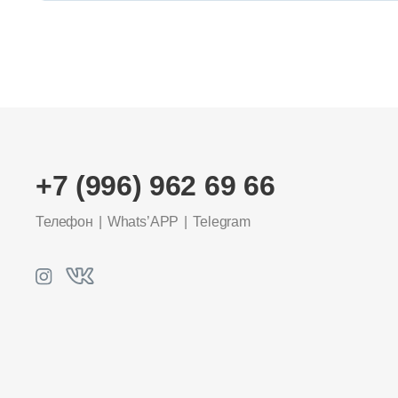
+7 (996) 962 69 66
Телефон
Whats’APP
Telegram