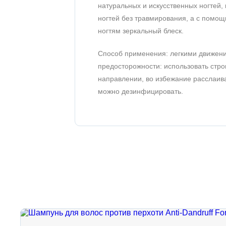
натуральных и искусственных ногтей, 
ногтей без травмирования, а с помощ
ногтям зеркальный блеск.
Способ применения: легкими движения
предосторожности: использовать стро
направлении, во избежание расслаива
можно дезинфицировать.