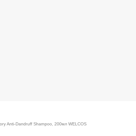
Story Anti-Dandruff Shampoo, 200мл WELCOS