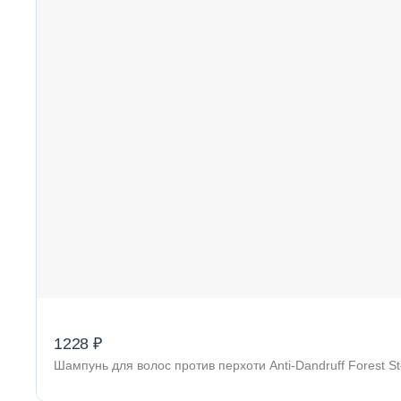
1228 ₽
Шампунь для волос против перхоти Anti-Dandruff Forest 