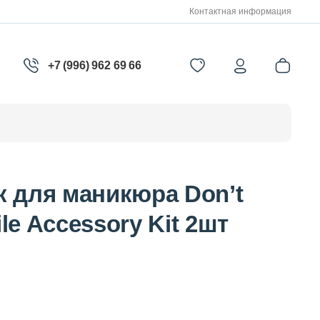
Контактная информация
+7 (996) 962 69 66
к для маникюра Don’t
ile Accessory Kit 2шт