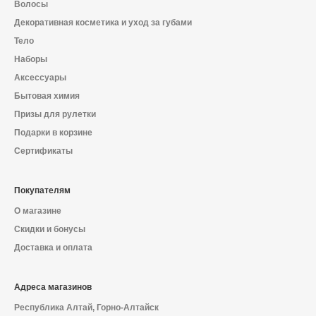
Волосы
Декоративная косметика и уход за губами
Тело
Наборы
Аксессуары
Бытовая химия
Призы для рулетки
Подарки в корзине
Сертификаты
Покупателям
О магазине
Скидки и бонусы
Доставка и оплата
Адреса магазинов
Республика Алтай, Горно-Алтайск