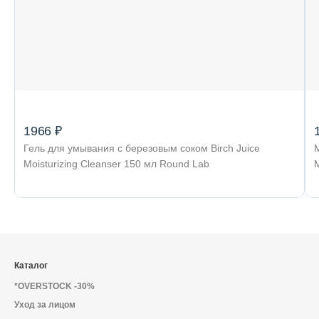
1966 ₽
Гель для умывания с березовым соком Birch Juice
Moisturizing Cleanser 150 мл Round Lab
Каталог
*OVERSTOCK -30%
Уход за лицом