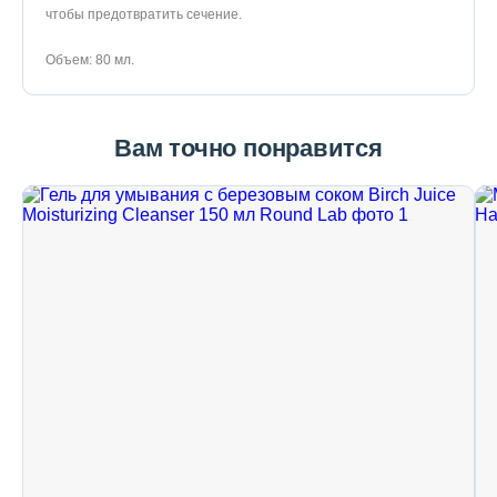
чтобы предотвратить сечение.
Объем: 80 мл.
Вам точно понравится