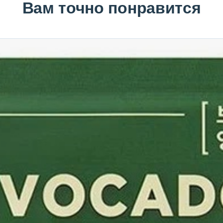
Вам точно понравится