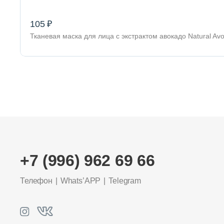
105 ₽
Тканевая маска для лица с экстрактом авокадо Natural 
+7 (996) 962 69 66
Телефон
Whats’APP
Telegram