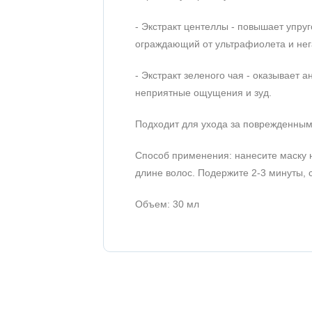
- Экстракт центеллы - повышает упруг
ограждающий от ультрафиолета и нег
- Экстракт зеленого чая - оказывает 
неприятные ощущения и зуд.
Подходит для ухода за поврежденным
Способ применения: нанесите маску 
длине волос. Подержите 2-3 минуты, 
Объем: 30 мл