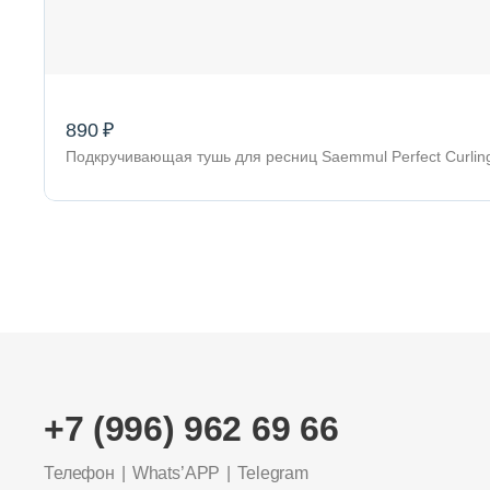
890 ₽
Подкручивающая тушь для ресниц Saemmul Perfect Curli
+7 (996) 962 69 66
Телефон
Whats’APP
Telegram