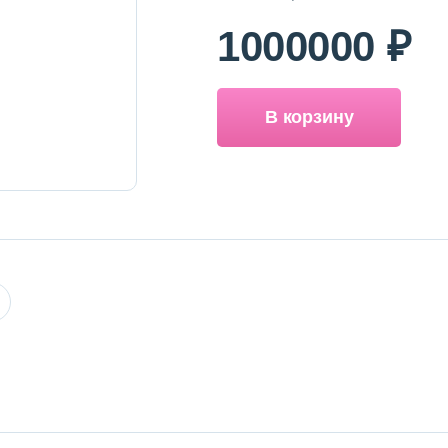
1000000 ₽
В корзину