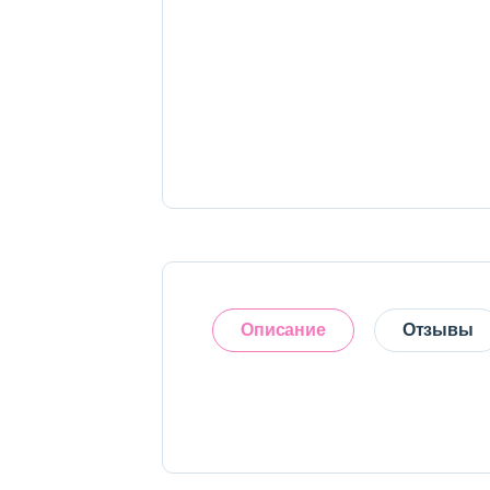
Тело
Наборы
Аксессуары
Бытовая химия
Описание
Отзывы
Оставить отзыв