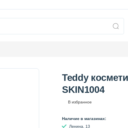
Teddy космети
SKIN1004
В избранное
Наличие в магазинах:
Ленина, 13