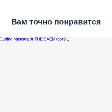
Вам точно понравится