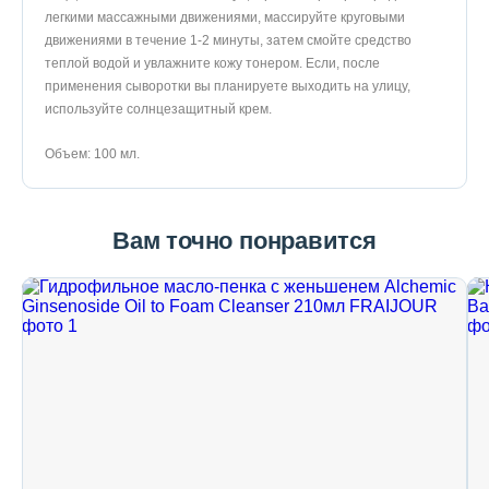
легкими массажными движениями, массируйте круговыми
движениями в течение 1-2 минуты, затем смойте средство
теплой водой и увлажните кожу тонером. Если, после
применения сыворотки вы планируете выходить на улицу,
используйте солнцезащитный крем.
Объем: 100 мл.
Вам точно понравится