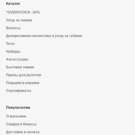
Каталог
*OVERSTOCK -30%
Уход за лицом
Волосы
Декоративная косметика и уход за губами
Тело
Наборы
Аксессуары
Бытовая химия
Призы для рулетки
Подарки в корзине
Сертификаты
Покупателям
О магазине
Скидки и бонусы
Доставка и оплата