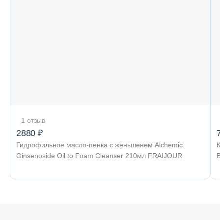
1 отзыв
2880 ₽
Гидрофильное масло-пенка с женьшенем Alchemic
Ginsenoside Oil to Foam Cleanser 210мл FRAIJOUR