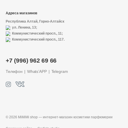
Адреса магазинов
Республика Алтай, Горно-Алтайск
ул. Ленина, 13;
Коммунистический просп., 11;
Коммунистический просп., 117.
+7 (996) 962 69 66
Телефон
Whats’APP
Telegram
© 2026 MiMiMi shop — интернет-магазин
косметики парфюмерии