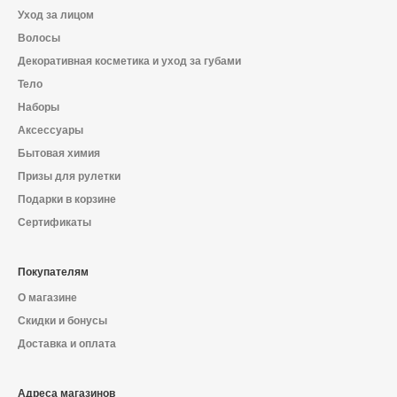
Уход за лицом
Волосы
Декоративная косметика и уход за губами
Тело
Наборы
Аксессуары
Бытовая химия
Призы для рулетки
Подарки в корзине
Сертификаты
Покупателям
О магазине
Скидки и бонусы
Доставка и оплата
Адреса магазинов