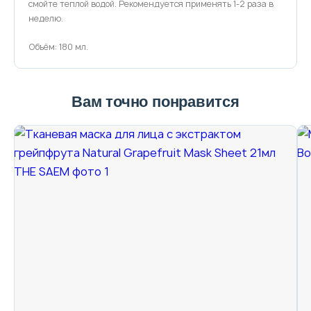
смойте теплой водой. Рекомендуется применять 1-2 раза в
неделю.
Объём: 180 мл.
Вам точно понравится