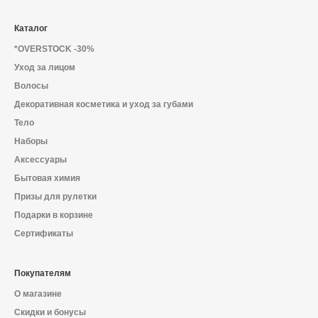
Каталог
*OVERSTOCK -30%
Уход за лицом
Волосы
Декоративная косметика и уход за губами
Тело
Наборы
Аксессуары
Бытовая химия
Призы для рулетки
Подарки в корзине
Сертификаты
Покупателям
О магазине
Скидки и бонусы