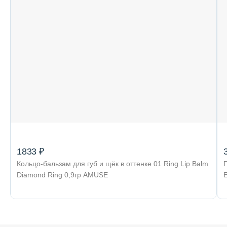
1833 ₽
Кольцо-бальзам для губ и щёк в оттенке 01 Ring Lip Balm
Diamond Ring 0,9гр AMUSE