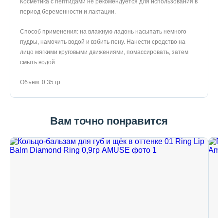
Косметика с пептидами не рекомендуется для использования в
период беременности и лактации.
Способ применения: на влажную ладонь насыпать немного
пудры, намочить водой и взбить пену. Нанести средство на
лицо мягкими круговыми движениями, помассировать, затем
смыть водой.
Объем: 0.35 гр
Вам точно понравится