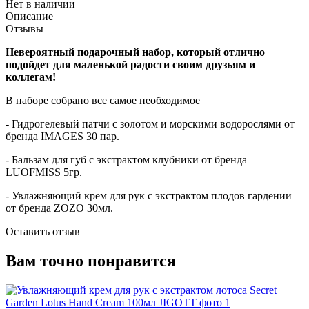
Нет в наличии
Описание
Отзывы
Невероятный подарочный набор, который отлично
подойдет для маленькой радости своим друзьям и
коллегам!
В наборе собрано все самое необходимое
- Гидрогелевый патчи с золотом и морскими водорослями от
бренда IMAGES 30 пар.
- Бальзам для губ с экстрактом клубники от бренда
LUOFMISS 5гр.
- Увлажняющий крем для рук с экстрактом плодов гардении
от бренда ZOZO 30мл.
Оставить отзыв
Вам точно понравится