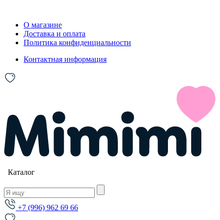
О магазине
Доставка и оплата
Политика конфиденциальности
Контактная информация
Каталог
+7 (996) 962 69 66