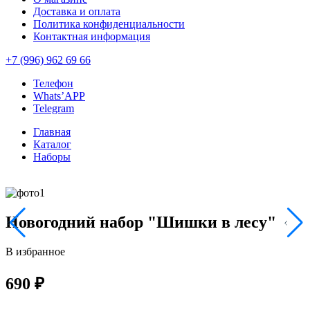
Доставка и оплата
Политика конфиденциальности
Контактная информация
+7 (996) 962 69 66
Телефон
Whats’APP
Telegram
Главная
Каталог
Наборы
Новогодний набор "Шишки в лесу"
В избранное
690 ₽