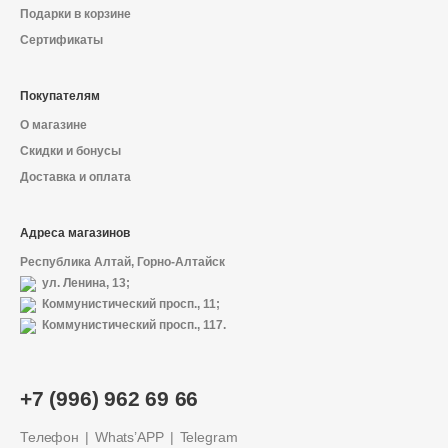
Подарки в корзине
Сертификаты
Покупателям
О магазине
Скидки и бонусы
Доставка и оплата
Адреса магазинов
Республика Алтай, Горно-Алтайск
ул. Ленина, 13;
Коммунистический просп., 11;
Коммунистический просп., 117.
О магазине
+7 (996) 962 69 66
Доставка и оплата
Телефон
Whats’APP
Telegram