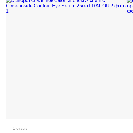
1 отзыв