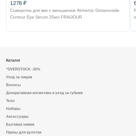
1278 ₽
Сыворотка для век с женьшенем Alchemic Ginsenoside
Contour Eye Serum 25мл FRAIJOUR
Каталог
*OVERSTOCK -30%
Уход за лицом
Волосы
Декоративная косметика и уход за губами
Тело
Наборы
Аксессуары
Бытовая химия
Призы для рулетки