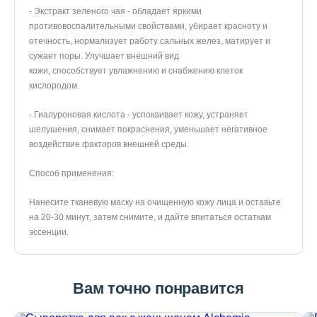
- Экстракт зеленого чая - обладает яркими
противовоспалительными свойствами, убирает красноту и
отечность, нормализует работу сальных желез, матирует и
сужает поры. Улучшает внешний вид
кожи, способствует увлажнению и снабжению клеток
кислородом.
- Гиалуроновая кислота - успокаивает кожу, устраняет
шелушения, снимает покраснения, уменьшает негативное
воздействие факторов внешней среды.
Способ применения:
Нанесите тканевую маску на очищенную кожу лица и оставьте
на 20-30 минут, затем снимите, и дайте впитаться остаткам
эссенции.
Вам точно понравится