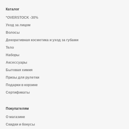
Каталог
*OVERSTOCK -30%
Уход за лицом
Волосы
Декоративная косметика и уход за губами
Тело
Наборы
Аксессуары
Бытовая химия
Призы для рулетки
Подарки в корзине
Сертификаты
Покупателям
О магазине
Скидки и бонусы