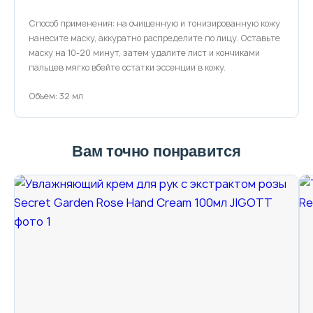
Способ применения: на очищенную и тонизированную кожу
нанесите маску, аккуратно распределите по лицу. Оставьте
маску на 10-20 минут, затем удалите лист и кончиками
пальцев мягко вбейте остатки эссенции в кожу.
Объем: 32 мл
Вам точно понравится