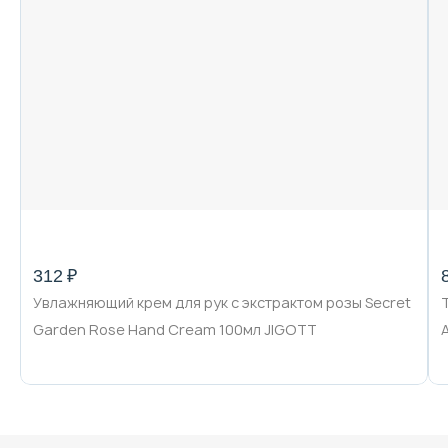
312 ₽
Увлажняющий крем для рук с экстрактом розы Secret
Garden Rose Hand Cream 100мл JIGOTT