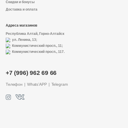
Скидки и бонусы
Доставка и оплата
Адреса магазинов
Республика Алтай, Горно-Алтайск
ул. Ленина, 13;
Коммунистический просп., 11;
Коммунистический просп., 117.
+7 (996) 962 69 66
Телефон
Whats’APP
Telegram