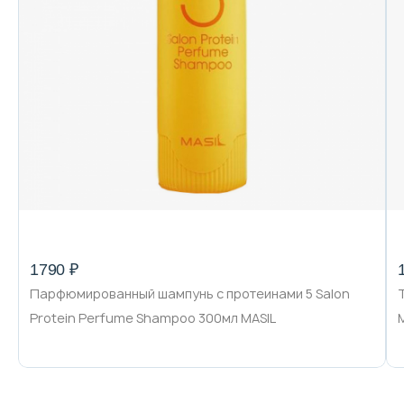
1790 ₽
Парфюмированный шампунь с протеинами 5 Salon
Protein Perfume Shampoo 300мл MASIL