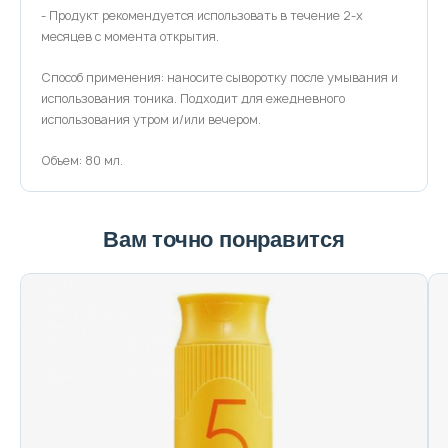
- Продукт рекомендуется использовать в течение 2-х
месяцев с момента открытия.
Способ применения: наносите сыворотку после умывания и
использования тоника. Подходит для ежедневного
использования утром и/или вечером.
Объем: 80 мл.
Вам точно понравится