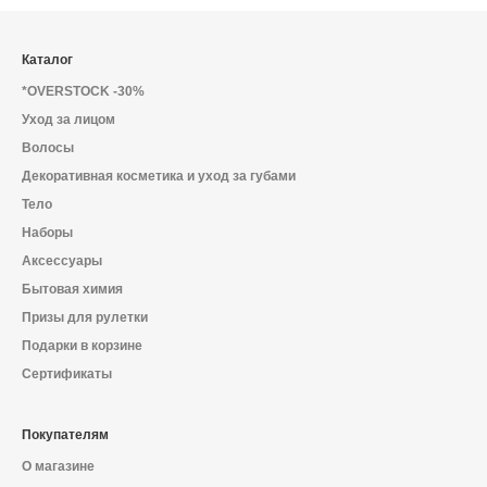
Каталог
*OVERSTOCK -30%
Уход за лицом
Волосы
Декоративная косметика и уход за губами
Тело
Наборы
Аксессуары
Бытовая химия
Призы для рулетки
Подарки в корзине
Сертификаты
Покупателям
О магазине