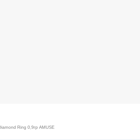
 Diamond Ring 0,9гр AMUSE