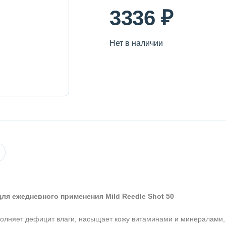
3336 ₽
Нет в наличии
ля ежедневного применения Mild Reedle Shot 50
полняет дефицит влаги, насыщает кожу витаминами и минералами,