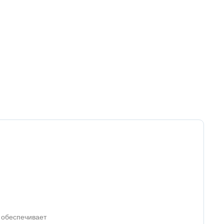
 обеспечивает