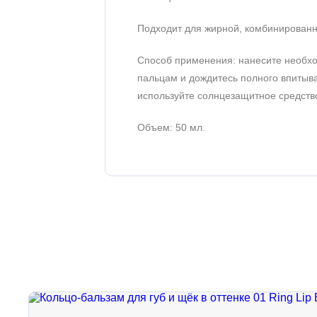
Подходит для жирной, комбинированно
Способ применения: нанесите необхо
пальцам и дождитесь полного впитыв
используйте солнцезащитное средств
Объем: 50 мл.