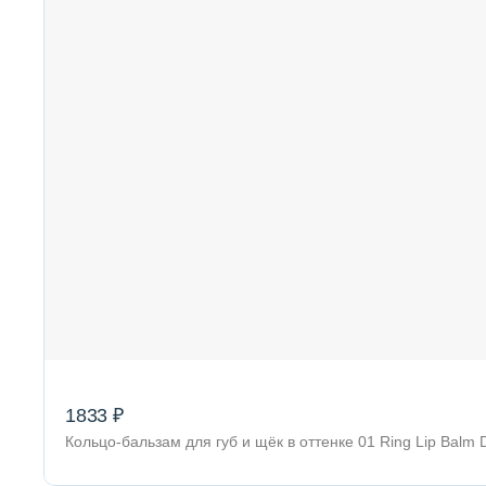
1833 ₽
Кольцо-бальзам для губ и щёк в оттенке 01 Ring Lip Balm