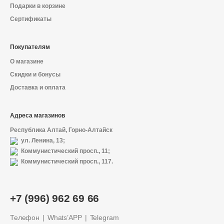
Подарки в корзине
Сертификаты
Покупателям
О магазине
Скидки и бонусы
Доставка и оплата
Адреса магазинов
Республика Алтай, Горно-Алтайск
ул. Ленина, 13;
Коммунистический просп., 11;
Коммунистический просп., 117.
+7 (996) 962 69 66
Телефон
Whats’APP
Telegram