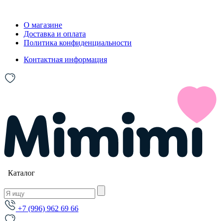
О магазине
Доставка и оплата
Политика конфиденциальности
Контактная информация
Каталог
+7 (996) 962 69 66