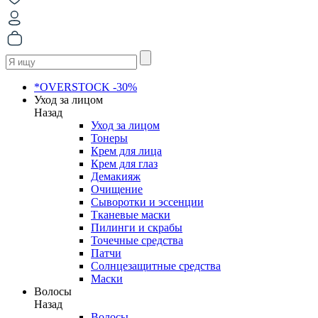
*OVERSTOCK -30%
Уход за лицом
Назад
Уход за лицом
Тонеры
Крем для лица
Крем для глаз
Демакияж
Очищение
Сыворотки и эссенции
Тканевые маски
Пилинги и скрабы
Точечные средства
Патчи
Солнцезащитные средства
Маски
Волосы
Назад
Волосы