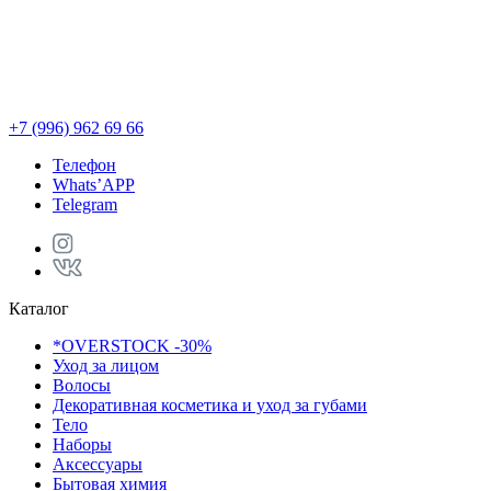
+7 (996) 962 69 66
Телефон
Whats’APP
Telegram
Каталог
*OVERSTOCK -30%
Уход за лицом
Волосы
Декоративная косметика и уход за губами
Тело
Наборы
Аксессуары
Бытовая химия