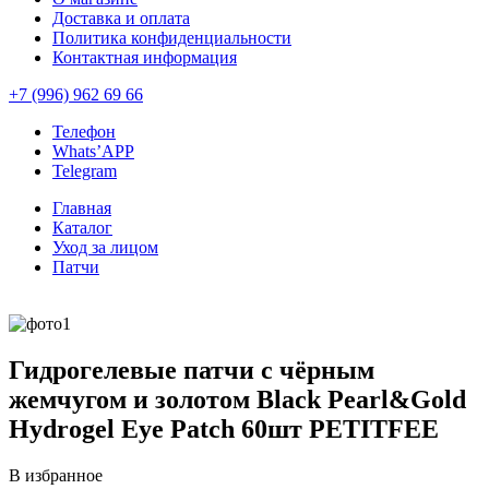
Доставка и оплата
Политика конфиденциальности
Контактная информация
+7 (996) 962 69 66
Телефон
Whats’APP
Telegram
Главная
Каталог
Уход за лицом
Патчи
Гидрогелевые патчи с чёрным
жемчугом и золотом Black Pearl&Gold
Hydrogel Eye Patch 60шт PETITFEE
В избранное