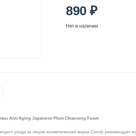
890 ₽
Нет в наличии
ивы Anti Aging Japanese Plum Cleansing Foam
ющего ухода за лицом косметическая марка Consly рекомендует и