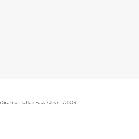
Scalp Clinic Hair Pack 200мл LA'DOR