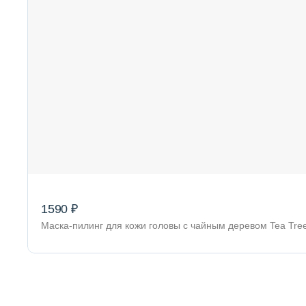
1590 ₽
Маска-пилинг для кожи головы с чайным деревом Tea Tree 