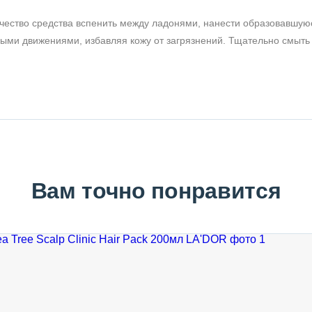
ество средства вспенить между ладонями, нанести образовавшую
ыми движениями, избавляя кожу от загрязнений. Тщательно смыть
Вам точно понравится