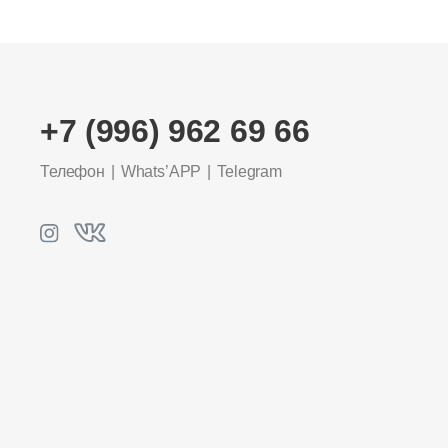
+7 (996) 962 69 66
Телефон
Whats’APP
Telegram