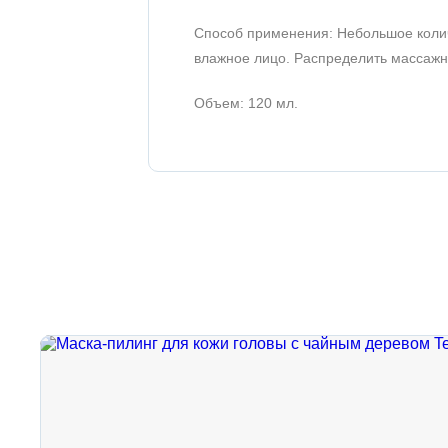
Способ применения: Небольшое колич
влажное лицо. Распределить массажн
Объем: 120 мл.