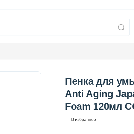
Пенка для ум
Anti Aging Ja
Foam 120мл 
В избранное