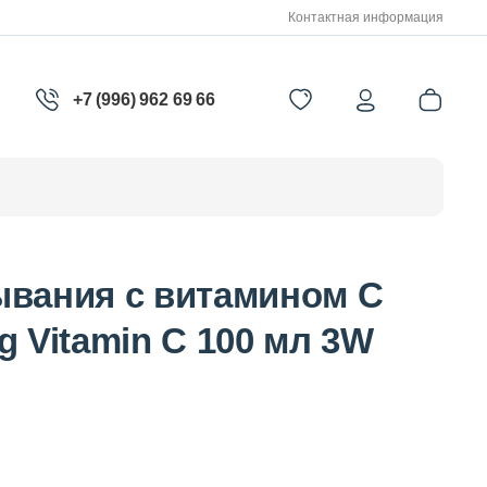
Контактная информация
+7 (996) 962 69 66
ывания с витамином С
g Vitamin C 100 мл 3W