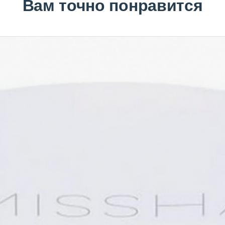
Вам точно понравится