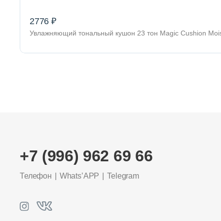
2776 ₽
Увлажняющий тональный кушон 23 тон Magic Cushion Moi
+7 (996) 962 69 66
Телефон
Whats’APP
Telegram