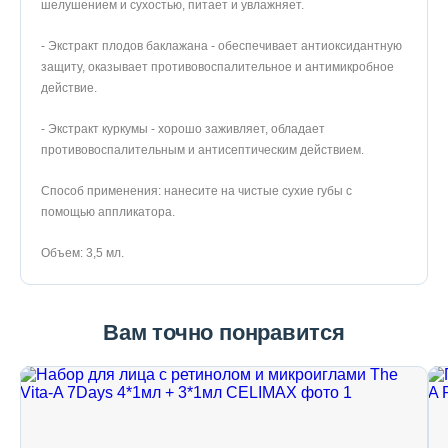
шелушением и сухостью, питает и увлажняет.
- Экстракт плодов баклажана - обеспечивает антиоксидантную
защиту, оказывает противовоспалительное и антимикробное
действие.
- Экстракт куркумы - хорошо заживляет, обладает
противовоспалительным и антисептическим действием.
Способ применения: нанесите на чистые сухие губы с
помощью аппликатора.
Объем: 3,5 мл.
Вам точно понравится