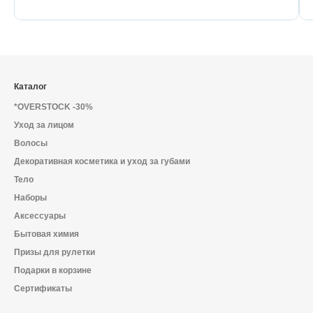
Каталог
*OVERSTOCK -30%
Уход за лицом
Волосы
Декоративная косметика и уход за губами
Тело
Наборы
Аксессуары
Бытовая химия
Призы для рулетки
Подарки в корзине
Сертификаты