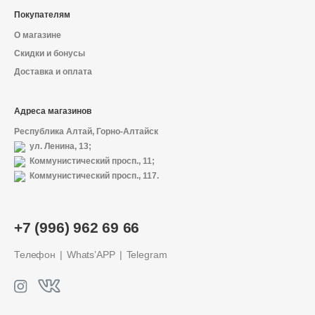
Покупателям
О магазине
Скидки и бонусы
Доставка и оплата
Адреса магазинов
Республика Алтай, Горно-Алтайск
ул. Ленина, 13;
Коммунистический просп., 11;
Коммунистический просп., 117.
+7 (996) 962 69 66
Телефон
Whats’APP
Telegram